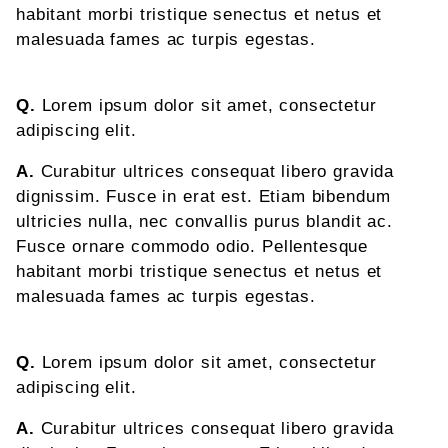
habitant morbi tristique senectus et netus et
malesuada fames ac turpis egestas.
Q.
Lorem ipsum dolor sit amet, consectetur
adipiscing elit.
A.
Curabitur ultrices consequat libero gravida
dignissim. Fusce in erat est. Etiam bibendum
ultricies nulla, nec convallis purus blandit ac.
Fusce ornare commodo odio. Pellentesque
habitant morbi tristique senectus et netus et
malesuada fames ac turpis egestas.
Q.
Lorem ipsum dolor sit amet, consectetur
adipiscing elit.
A.
Curabitur ultrices consequat libero gravida