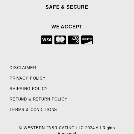
SAFE & SECURE
WE ACCEPT
DISCLAIMER
PRIVACY POLICY
SHIPPING POLICY
REFUND & RETURN POLICY
TERMS & CONDITIONS
© WESTERN FABRICATING LLC 2024 All Rights
Reserved