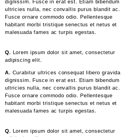
dignissim. Fusce in erat est. Etiam bibendum
ultricies nulla, nec convallis purus blandit ac.
Fusce ornare commodo odio. Pellentesque
habitant morbi tristique senectus et netus et
malesuada fames ac turpis egestas.
Q.
Lorem ipsum dolor sit amet, consectetur
adipiscing elit.
A.
Curabitur ultrices consequat libero gravida
dignissim. Fusce in erat est. Etiam bibendum
ultricies nulla, nec convallis purus blandit ac.
Fusce ornare commodo odio. Pellentesque
habitant morbi tristique senectus et netus et
malesuada fames ac turpis egestas.
Q.
Lorem ipsum dolor sit amet, consectetur