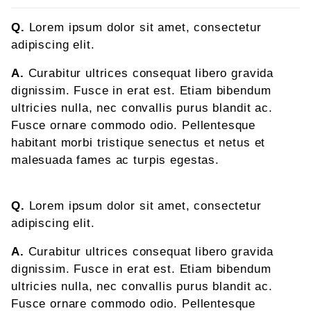
Q.
Lorem ipsum dolor sit amet, consectetur
adipiscing elit.
A.
Curabitur ultrices consequat libero gravida
dignissim. Fusce in erat est. Etiam bibendum
ultricies nulla, nec convallis purus blandit ac.
Fusce ornare commodo odio. Pellentesque
habitant morbi tristique senectus et netus et
malesuada fames ac turpis egestas.
Q.
Lorem ipsum dolor sit amet, consectetur
adipiscing elit.
A.
Curabitur ultrices consequat libero gravida
dignissim. Fusce in erat est. Etiam bibendum
ultricies nulla, nec convallis purus blandit ac.
Fusce ornare commodo odio. Pellentesque