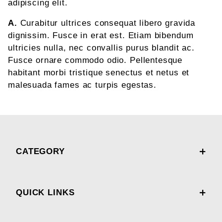
adipiscing elit.
A.
Curabitur ultrices consequat libero gravida
dignissim. Fusce in erat est. Etiam bibendum
ultricies nulla, nec convallis purus blandit ac.
Fusce ornare commodo odio. Pellentesque
habitant morbi tristique senectus et netus et
malesuada fames ac turpis egestas.
CATEGORY
QUICK LINKS