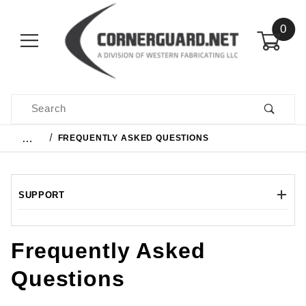
0
Product Search
…
FREQUENTLY ASKED QUESTIONS
SUPPORT
Frequently Asked
Questions